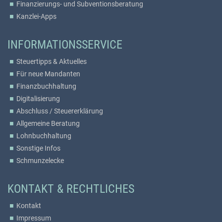
Finanzierungs- und Subventionsberatung
Kanzlei-Apps
INFORMATIONSSERVICE
Steuertipps & Aktuelles
Für neue Mandanten
Finanzbuchhaltung
Digitalisierung
Abschluss / Steuererklärung
Allgemeine Beratung
Lohnbuchhaltung
Sonstige Infos
Schmunzelecke
KONTAKT & RECHTLICHES
Kontakt
Impressum