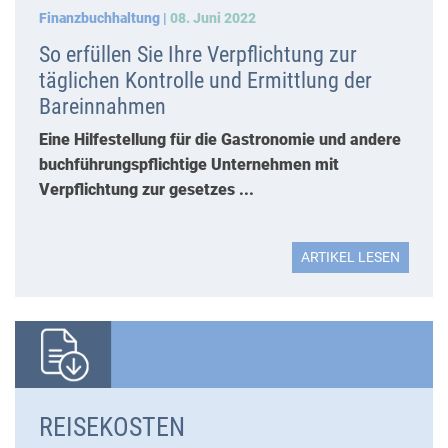
Finanzbuchhaltung |
08. Juni 2022
So erfüllen Sie Ihre Verpflichtung zur
täglichen Kontrolle und Ermittlung der
Bareinnahmen
Eine Hilfestellung für die Gastronomie und andere
buchführungspflichtige Unternehmen mit
Verpflichtung zur gesetzes ...
ARTIKEL LESEN
REISEKOSTEN