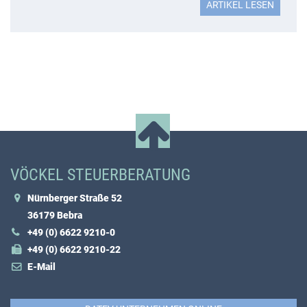
ARTIKEL LESEN
VÖCKEL STEUERBERATUNG
Nürnberger Straße 52
36179 Bebra
+49 (0) 6622 9210-0
+49 (0) 6622 9210-22
E-Mail