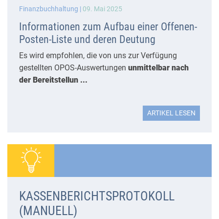
Finanzbuchhaltung |
09. Mai 2025
Informationen zum Aufbau einer Offenen-
Posten-Liste und deren Deutung
Es wird empfohlen, die von uns zur Verfügung
gestellten OPOS-Auswertungen
unmittelbar nach
der Bereitstellun ...
ARTIKEL LESEN
KASSENBERICHTSPROTOKOLL
(MANUELL)