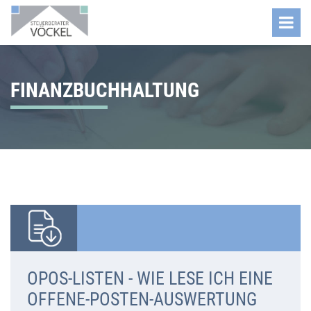
FINANZBUCHHALTUNG
OPOS-LISTEN - WIE LESE ICH EINE
OFFENE-POSTEN-AUSWERTUNG