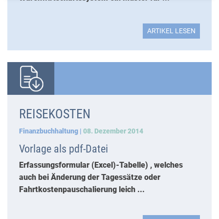
ARTIKEL LESEN
REISEKOSTEN
Finanzbuchhaltung |
08. Dezember 2014
Vorlage als pdf-Datei
Erfassungsformular (Excel)-Tabelle) , welches
auch bei Änderung der Tagessätze oder
Fahrtkostenpauschalierung leich ...