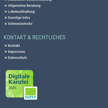
Allgemeine Beratung
Lohnbuchhaltung
Sonstige Infos
Schmunzelecke
KONTAKT & RECHTLICHES
Kontakt
Impressum
Datenschutz