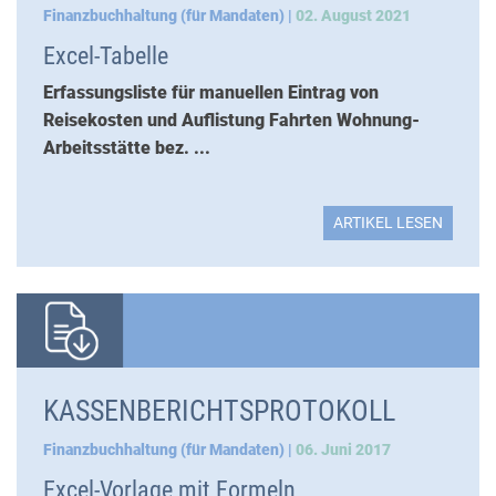
Finanzbuchhaltung (für Mandaten) |
02. August 2021
Excel-Tabelle
Erfassungsliste für manuellen Eintrag von
Reisekosten und Auflistung Fahrten Wohnung-
Arbeitsstätte bez. ...
ARTIKEL LESEN
KASSENBERICHTSPROTOKOLL
Finanzbuchhaltung (für Mandaten) |
06. Juni 2017
Excel-Vorlage mit Formeln