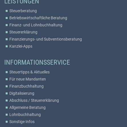
LEISTUNGEN
Steuerberatung
Betriebswirtschaftliche Beratung
Finanz- und Lohnbuchhaltung
Steuererklärung
Finanzierungs- und Subventionsberatung
Kanzlei-Apps
INFORMATIONSSERVICE
Steuertipps & Aktuelles
Für neue Mandanten
Finanzbuchhaltung
Digitalisierung
Abschluss / Steuererklärung
Allgemeine Beratung
Lohnbuchhaltung
Sonstige Infos