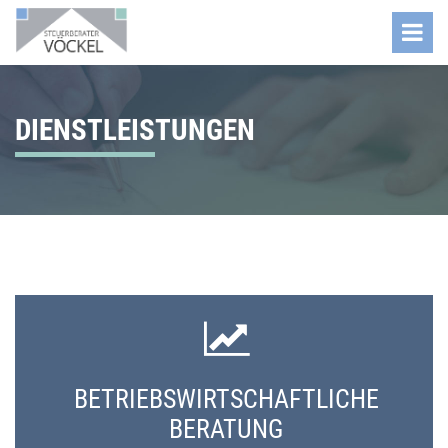
DIENSTLEISTUNGEN
BETRIEBSWIRTSCHAFTLICHE
BERATUNG