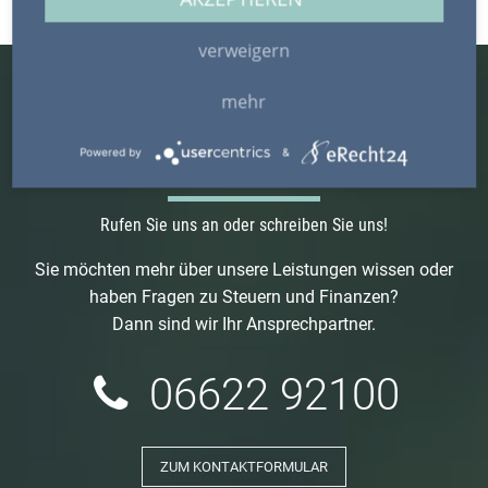
verweigern
mehr
Powered by
&
WIR SIND FÜR SIE DA.
Rufen Sie uns an oder schreiben Sie uns!
Sie möchten mehr über unsere Leistungen wissen oder
haben Fragen zu Steuern und Finanzen?
Dann sind wir Ihr Ansprechpartner.
06622 92100
ZUM KONTAKTFORMULAR