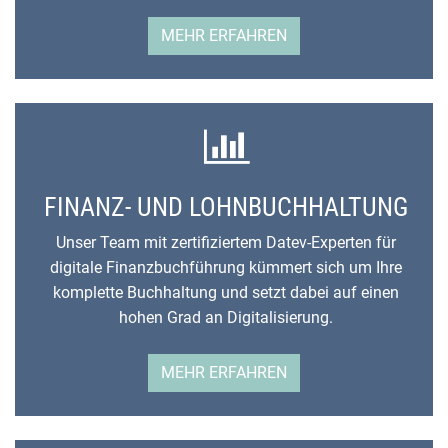
MEHR ERFAHREN
FINANZ- UND LOHNBUCHHALTUNG
Unser Team mit zertifiziertem Datev-Experten für
digitale Finanzbuchführung kümmert sich um Ihre
komplette Buchhaltung und setzt dabei auf einen
hohen Grad an Digitalisierung.
MEHR ERFAHREN