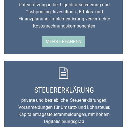
Unterstützung in bei Liquiditätssteuerung und
Cashpooling, Investitions-, Erfolgs- und
Finanzplanung, Implementierung vereinfachte
Kostenrechnungskomponenten
MEHR ERFAHREN
STEUERERKLÄRUNG
private und betriebliche Steuererklärungen,
Voranmeldungen für Umsatz- und Lohnsteuer,
Kapitalertragssteueranmeldungen, mit hohem
Digitalisierungsgrad