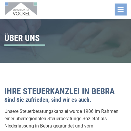
ÜBER UNS
IHRE STEUERKANZLEI IN BEBRA
Sind Sie zufrieden, sind wir es auch.
Unsere Steuerberatungskanzlei wurde 1986 im Rahmen
einer überregionalen Steuerberatungs-Sozietät als
Niederlassung in Bebra gegründet und vom