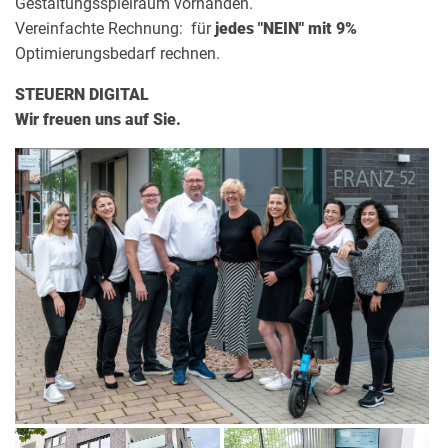
Gestaltungsspielraum vorhanden.
Vereinfachte Rechnung: für
jedes "NEIN" mit 9%
Optimierungsbedarf rechnen.
STEUERN DIGITAL
Wir freuen uns auf Sie.