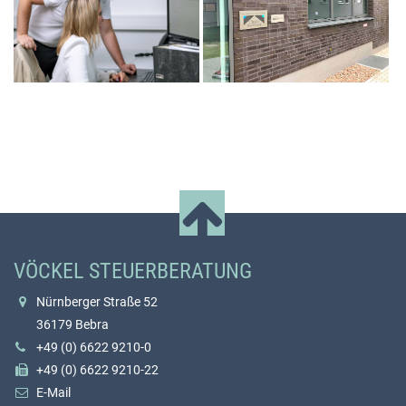
VÖCKEL STEUERBERATUNG
Nürnberger Straße 52
36179 Bebra
+49 (0) 6622 9210-0
+49 (0) 6622 9210-22
E-Mail