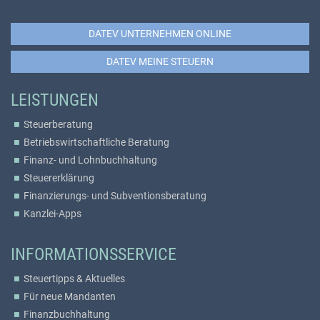
DATEV UNTERNEHMEN ONLINE
DATEV MEINE STEUERN
LEISTUNGEN
Steuerberatung
Betriebswirtschaftliche Beratung
Finanz- und Lohnbuchhaltung
Steuererklärung
Finanzierungs- und Subventionsberatung
Kanzlei-Apps
INFORMATIONSSERVICE
Steuertipps & Aktuelles
Für neue Mandanten
Finanzbuchhaltung