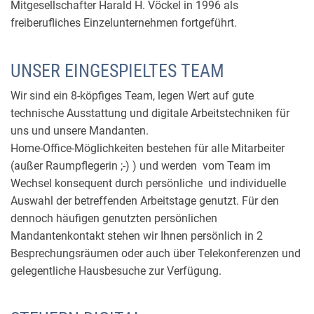
Mitgesellschafter Harald H. Vöckel in 1996 als
freiberufliches Einzelunternehmen fortgeführt.
UNSER EINGESPIELTES TEAM
Wir sind ein 8-köpfiges Team, legen Wert auf gute
technische Ausstattung und digitale Arbeitstechniken für
uns und unsere Mandanten.
Home-Office-Möglichkeiten bestehen für alle Mitarbeiter
(außer Raumpflegerin ;-) ) und werden vom Team im
Wechsel konsequent durch persönliche und individuelle
Auswahl der betreffenden Arbeitstage genutzt. Für den
dennoch häufigen genutzten persönlichen
Mandantenkontakt stehen wir Ihnen persönlich in 2
Besprechungsräumen oder auch über Telekonferenzen und
gelegentliche Hausbesuche zur Verfügung.