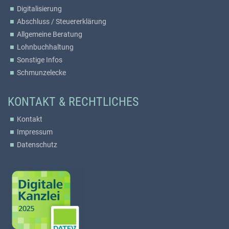
Digitalisierung
Abschluss / Steuererklärung
Allgemeine Beratung
Lohnbuchhaltung
Sonstige Infos
Schmunzelecke
KONTAKT & RECHTLICHES
Kontakt
Impressum
Datenschutz