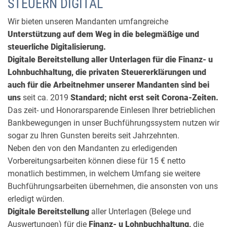
STEUERN DIGITAL
Wir bieten unseren Mandanten umfangreiche
Unterstützung auf dem Weg in die belegmäßige und
steuerliche Digitalisierung.
Digitale Bereitstellung aller Unterlagen für die Finanz- u
Lohnbuchhaltung, die privaten Steuererklärungen und
auch für die Arbeitnehmer unserer Mandanten sind bei
uns
seit ca. 2019
Standard; nicht erst seit Corona-Zeiten.
Das zeit- und Honorarsparende Einlesen Ihrer betrieblichen
Bankbewegungen in unser Buchführungssystem nutzen wir
sogar zu Ihren Gunsten bereits seit Jahrzehnten.
Neben den von den Mandanten zu erledigenden
Vorbereitungsarbeiten können diese für 15 € netto
monatlich bestimmen, in welchem Umfang sie weitere
Buchführungsarbeiten übernehmen, die ansonsten von uns
erledigt würden.
Digitale Bereitstellung
aller Unterlagen (Belege und
Auswertungen) für die
Finanz- u Lohnbuchhaltung,
die