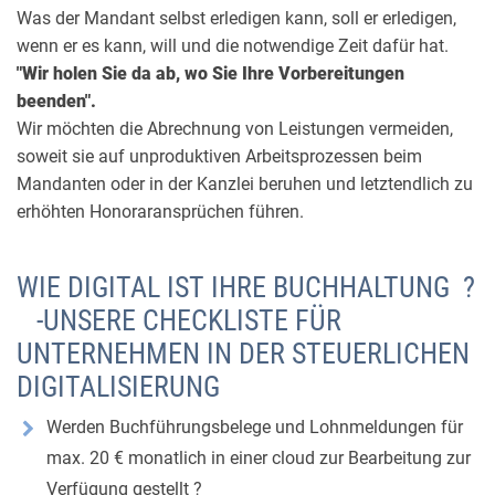
Was der Mandant selbst erledigen kann, soll er erledigen,
wenn er es kann, will und die notwendige Zeit dafür hat.
"Wir holen Sie da ab, wo Sie Ihre Vorbereitungen
beenden".
Wir möchten die Abrechnung von Leistungen vermeiden,
soweit sie auf unproduktiven Arbeitsprozessen beim
Mandanten oder in der Kanzlei beruhen und letztendlich zu
erhöhten Honoraransprüchen führen.
WIE DIGITAL IST IHRE BUCHHALTUNG ?
-UNSERE CHECKLISTE FÜR
UNTERNEHMEN IN DER STEUERLICHEN
DIGITALISIERUNG
Werden Buchführungsbelege und Lohnmeldungen für
max. 20 € monatlich in einer cloud zur Bearbeitung zur
Verfügung gestellt ?