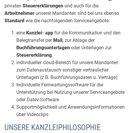
privaten
Steuererklärungen
und auch für die
Arbeitnehmer
unserer Mandanten sind bei uns ebenso
Standard
wie die nachfolgenden Serviceangebote:
eine
Kanzlei- app
für die Kommunikation und den
Belegtransfer per
Mail,
zur Ablage der
Buchführungsunterlagen
oder Unterlagen zur
Steuererklärung
.
individueller cloud-Bereich für unsere Mandanten
zum Datenaustausch sonstiger vertraulicher
Unterlagen (z.B. Buchführungsdaten u. Verträge)
Individuelle Fernwartungssoftware für die
Unterstützung bei Nutzung unserer Serviceangebote
oder Datev-Software
Supportmöglichkeit und Anwendungsinformationen
über Videoclips
UNSERE KANZLEIPHILOSOPHIE