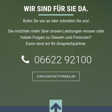
WIR SIND FÜR SIE DA.
Rufen Sie uns an oder schreiben Sie uns!
Sie möchten mehr über unsere Leistungen wissen oder
haben Fragen zu Steuern und Finanzen?
Dann sind wir Ihr Ansprechpartner.
06622 92100
ZUM KONTAKTFORMULAR