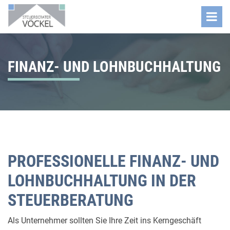
FINANZ- UND LOHNBUCHHALTUNG
PROFESSIONELLE FINANZ- UND
LOHNBUCHHALTUNG IN DER
STEUERBERATUNG
Als Unternehmer sollten Sie Ihre Zeit ins Kerngeschäft