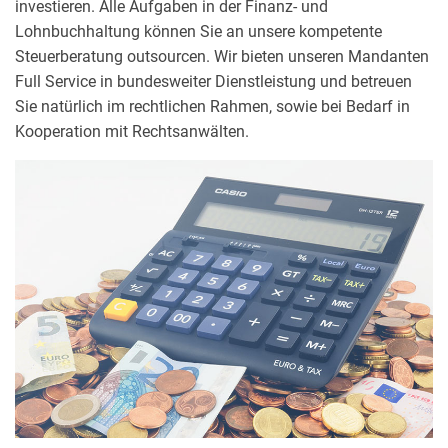
investieren. Alle Aufgaben in der Finanz- und
Lohnbuchhaltung können Sie an unsere kompetente
Steuerberatung outsourcen. Wir bieten unseren Mandanten
Full Service in bundesweiter Dienstleistung und betreuen
Sie natürlich im rechtlichen Rahmen, sowie bei Bedarf in
Kooperation mit Rechtsanwälten.