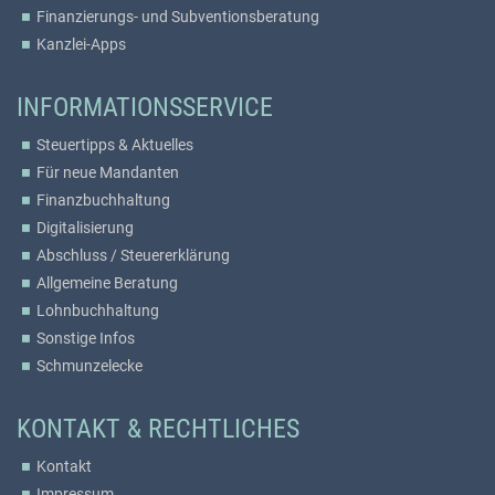
Finanzierungs- und Subventionsberatung
Kanzlei-Apps
INFORMATIONSSERVICE
Steuertipps & Aktuelles
Für neue Mandanten
Finanzbuchhaltung
Digitalisierung
Abschluss / Steuererklärung
Allgemeine Beratung
Lohnbuchhaltung
Sonstige Infos
Schmunzelecke
KONTAKT & RECHTLICHES
Kontakt
Impressum