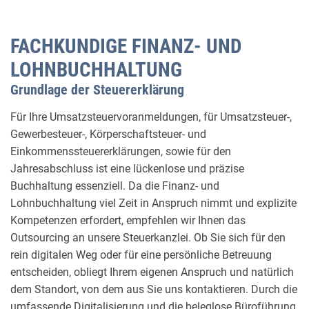
FACHKUNDIGE FINANZ- UND
LOHNBUCHHALTUNG
Grundlage der Steuererklärung
Für Ihre Umsatzsteuervoranmeldungen, für Umsatzsteuer-,
Gewerbesteuer-, Körperschaftsteuer- und
Einkommenssteuererklärungen, sowie für den
Jahresabschluss ist eine lückenlose und präzise
Buchhaltung essenziell. Da die Finanz- und
Lohnbuchhaltung viel Zeit in Anspruch nimmt und explizite
Kompetenzen erfordert, empfehlen wir Ihnen das
Outsourcing an unsere Steuerkanzlei. Ob Sie sich für den
rein digitalen Weg oder für eine persönliche Betreuung
entscheiden, obliegt Ihrem eigenen Anspruch und natürlich
dem Standort, von dem aus Sie uns kontaktieren. Durch die
umfassende Digitalisierung und die beleglose Büroführung