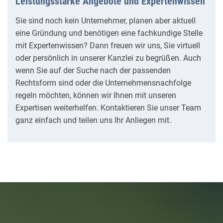
Leistungsstarke Angebote und Expertenwissen
Sie sind noch kein Unternehmer, planen aber aktuell
eine Gründung und benötigen eine fachkundige Stelle
mit Expertenwissen? Dann freuen wir uns, Sie virtuell
oder persönlich in unserer Kanzlei zu begrüßen. Auch
wenn Sie auf der Suche nach der passenden
Rechtsform sind oder die Unternehmensnachfolge
regeln möchten, können wir Ihnen mit unseren
Expertisen weiterhelfen. Kontaktieren Sie unser Team
ganz einfach und teilen uns Ihr Anliegen mit.