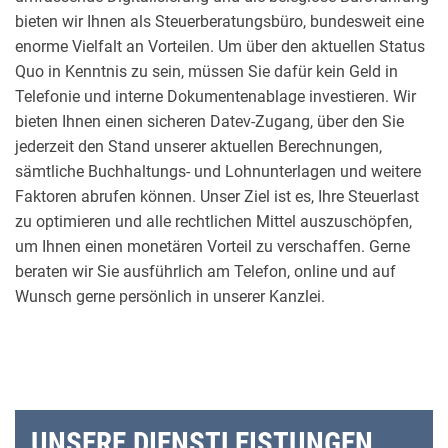
bieten wir Ihnen als Steuerberatungsbüro, bundesweit eine
enorme Vielfalt an Vorteilen. Um über den aktuellen Status
Quo in Kenntnis zu sein, müssen Sie dafür kein Geld in
Telefonie und interne Dokumentenablage investieren. Wir
bieten Ihnen einen sicheren Datev-Zugang, über den Sie
jederzeit den Stand unserer aktuellen Berechnungen,
sämtliche Buchhaltungs- und Lohnunterlagen und weitere
Faktoren abrufen können. Unser Ziel ist es, Ihre Steuerlast
zu optimieren und alle rechtlichen Mittel auszuschöpfen,
um Ihnen einen monetären Vorteil zu verschaffen. Gerne
beraten wir Sie ausführlich am Telefon, online und auf
Wunsch gerne persönlich in unserer Kanzlei.
UNSERE DIENSTLEISTUNGEN