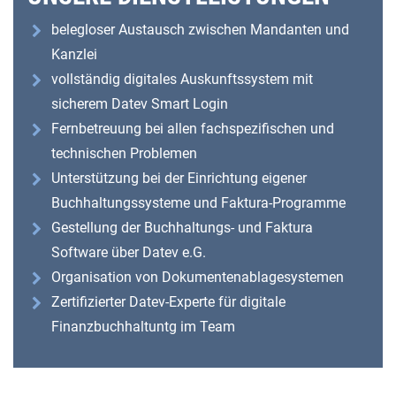
belegloser Austausch zwischen Mandanten und
Kanzlei
vollständig digitales Auskunftssystem mit
sicherem Datev Smart Login
Fernbetreuung bei allen fachspezifischen und
technischen Problemen
Unterstützung bei der Einrichtung eigener
Buchhaltungssysteme und Faktura-Programme
Gestellung der Buchhaltungs- und Faktura
Software über Datev e.G.
Organisation von Dokumentenablagesystemen
Zertifizierter Datev-Experte für digitale
Finanzbuchhaltuntg im Team