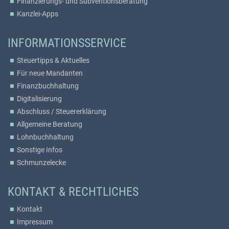
Finanzierungs- und Subventionsberatung
Kanzlei-Apps
INFORMATIONSSERVICE
Steuertipps & Aktuelles
Für neue Mandanten
Finanzbuchhaltung
Digitalisierung
Abschluss / Steuererklärung
Allgemeine Beratung
Lohnbuchhaltung
Sonstige Infos
Schmunzelecke
KONTAKT & RECHTLICHES
Kontakt
Impressum