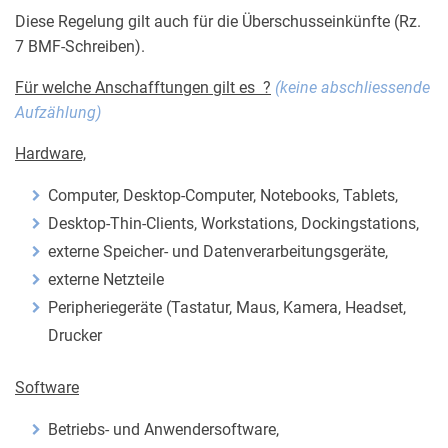
Diese Regelung gilt auch für die Überschusseinkünfte (Rz.
7 BMF-Schreiben).
Für welche Anschafftungen gilt es ?
(keine abschliessende
Aufzählung)
Hardware,
Computer, Desktop-Computer, Notebooks, Tablets,
Desktop-Thin-Clients, Workstations, Dockingstations,
externe Speicher- und Datenverarbeitungsgeräte,
externe Netzteile
Peripheriegeräte (Tastatur, Maus, Kamera, Headset,
Drucker
Software
Betriebs- und Anwendersoftware,