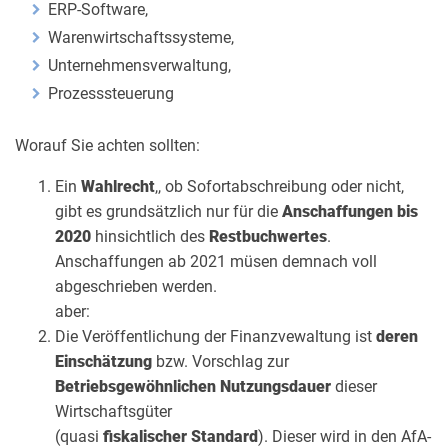
ERP-Software,
Warenwirtschaftssysteme,
Unternehmensverwaltung,
Prozesssteuerung
Worauf Sie achten sollten:
Ein
Wahlrecht
,, ob Sofortabschreibung oder nicht,
gibt es grundsätzlich nur für die
Anschaffungen bis
2020
hinsichtlich des
Restbuchwertes
.
Anschaffungen ab 2021 müsen demnach voll
abgeschrieben werden.
aber:
Die Veröffentlichung der Finanzvewaltung ist
deren
Einschätzung
bzw. Vorschlag zur
Betriebsgewöhnlichen Nutzungsdauer
dieser
Wirtschaftsgüter
(quasi
fiskalischer Standard
). Dieser wird in den AfA-