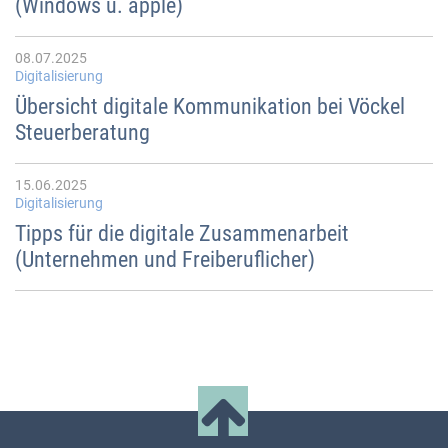
(Windows u. apple)
08.07.2025
Digitalisierung
Übersicht digitale Kommunikation bei Vöckel
Steuerberatung
15.06.2025
Digitalisierung
Tipps für die digitale Zusammenarbeit
(Unternehmen und Freiberuflicher)