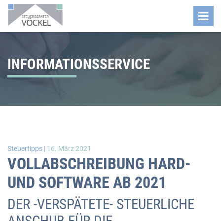
INFORMATIONSSERVICE
Steuertipps |
16. März 2021
VOLLABSCHREIBUNG HARD-
UND SOFTWARE AB 2021
DER -VERSPÄTETE- STEUERLICHE