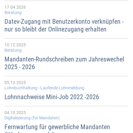
17.04.2026
Beratung
Datev-Zugang mit Benutzerkonto verknüpfen -
nur so bleibt der Onlinezugang erhalten
10.12.2025
Beratung
Mandanten-Rundschreiben zum Jahreswechel
2025 - 2026
05.12.2025
Lohnbuchhaltung - Laufende Lohnmeldung
Lohnnachweise Mini-Job 2022 -2026
04.10.2025
Digitalisierung (für Mandaten)
Fernwartung für gewerbliche Mandanten