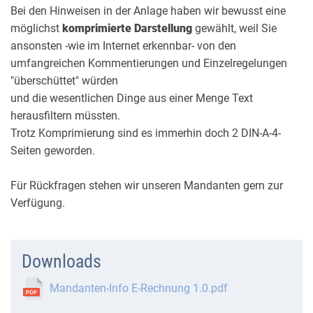
Bei den Hinweisen in der Anlage haben wir bewusst eine
möglichst
komprimierte Darstellung
gewählt, weil Sie
ansonsten -wie im Internet erkennbar- von den
umfangreichen Kommentierungen und Einzelregelungen
"überschüttet" würden
und die wesentlichen Dinge aus einer Menge Text
herausfiltern müssten.
Trotz Komprimierung sind es immerhin doch 2 DIN-A-4-
Seiten geworden.
Für Rückfragen stehen wir unseren Mandanten gern zur
Verfügung.
Downloads
Mandanten-Info E-Rechnung 1.0.pdf