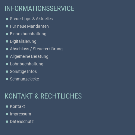
INFORMATIONSSERVICE
Steuertipps & Aktuelles
Für neue Mandanten
Finanzbuchhaltung
Digitalisierung
Abschluss / Steuererklärung
Allgemeine Beratung
Lohnbuchhaltung
Sonstige Infos
Schmunzelecke
KONTAKT & RECHTLICHES
Kontakt
Impressum
Datenschutz