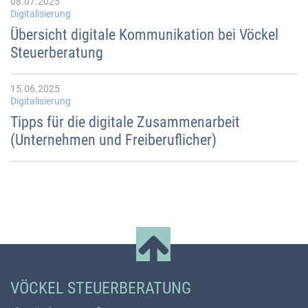
08.07.2025
Digitalisierung
Übersicht digitale Kommunikation bei Vöckel
Steuerberatung
15.06.2025
Digitalisierung
Tipps für die digitale Zusammenarbeit
(Unternehmen und Freiberuflicher)
VÖCKEL STEUERBERATUNG