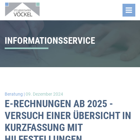
INFORMATIONSSERVICE
Beratung |
09. Dezember 2024
E-RECHNUNGEN AB 2025 -
VERSUCH EINER ÜBERSICHT IN
KURZFASSUNG MIT
HILFESTELLUNGEN