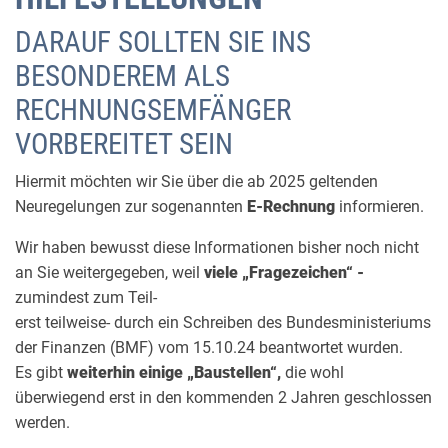
DARAUF SOLLTEN SIE INS
BESONDEREM ALS
RECHNUNGSEMFÄNGER
VORBEREITET SEIN
Hiermit möchten wir Sie über die ab 2025 geltenden
Neuregelungen zur sogenannten
E-Rechnung
informieren.
Wir haben bewusst diese Informationen bisher noch nicht
an Sie weitergegeben, weil
viele „Fragezeichen“ -
zumindest zum Teil-
erst teilweise- durch ein Schreiben des Bundesministeriums
der Finanzen (BMF) vom 15.10.24 beantwortet wurden.
Es gibt
weiterhin einige „Baustellen“,
die wohl
überwiegend erst in den kommenden 2 Jahren geschlossen
werden.