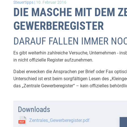
Steuertipps |
10. Februar 2016
DIE MASCHE MIT DEM 
GEWERBEREGISTER
DARAUF FALLEN IMMER NO
Es gibt weiterhin zahlreiche Versuche, Unternehmen - in
in nicht offizielle Register aufzunehmen.
Dabei erwecken die Ansprachen per Brief oder Fax optisc
Unterschied ist erst beim sorgfältigen Lesen des „Kleinge
das „Zentrale Gewerberegister“ – kein offizielles behörd
Downloads
Zentrales_Gewerberegister.pdf