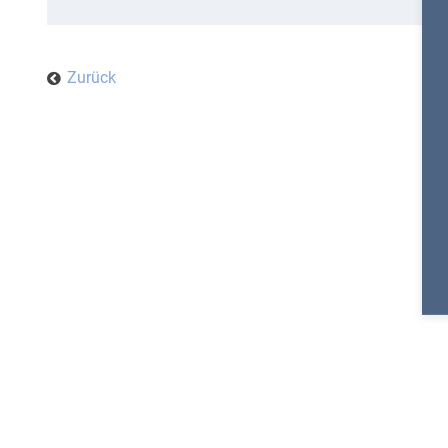
Zurück