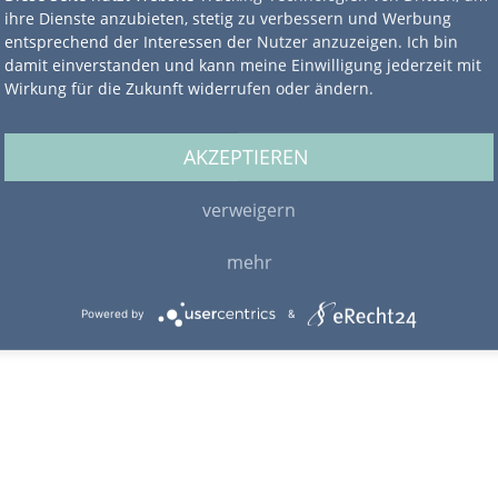
ihre Dienste anzubieten, stetig zu verbessern und Werbung
entsprechend der Interessen der Nutzer anzuzeigen. Ich bin
damit einverstanden und kann meine Einwilligung jederzeit mit
Wirkung für die Zukunft widerrufen oder ändern.
AKZEPTIEREN
verweigern
mehr
Powered by
&