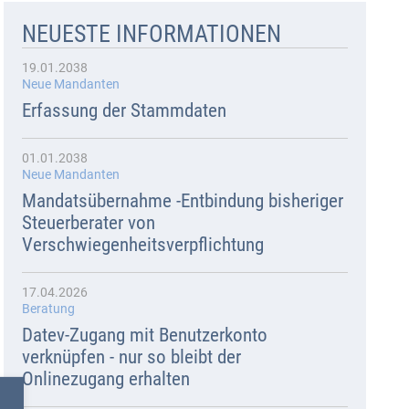
NEUESTE INFORMATIONEN
19.01.2038
Neue Mandanten
Erfassung der Stammdaten
01.01.2038
Neue Mandanten
Mandatsübernahme -Entbindung bisheriger
Steuerberater von
Verschwiegenheitsverpflichtung
17.04.2026
Beratung
Datev-Zugang mit Benutzerkonto
verknüpfen - nur so bleibt der
Onlinezugang erhalten