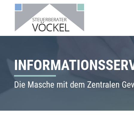
INFORMATIONSSERV
Die Masche mit dem Zentralen Gew